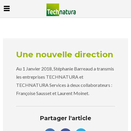
Une nouvelle direction
Au 1 Janvier 2018, Stéphanie Barreaud a transmis
les entreprises TECHNATURA et
TECHNATURA Services à deux collaborateurs :
Françoise Sausset et Laurent Moinet.
Partager l'article