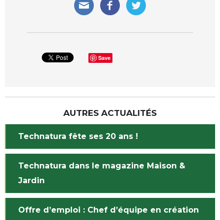
Save
AUTRES ACTUALITÉS
Technatura fête ses 20 ans !
Technatura dans le magazine Maison &
Jardin
Offre d’emploi : Chef d’équipe en création