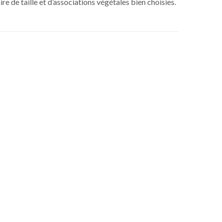
ire de taille et d’associations végétales bien choisies.