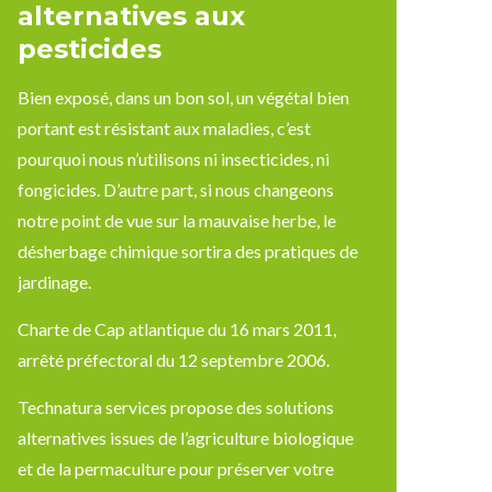
alternatives aux
pesticides
Bien exposé, dans un bon sol, un végétal bien
portant est résistant aux maladies, c’est
pourquoi nous n’utilisons ni insecticides, ni
fongicides. D’autre part, si nous changeons
notre point de vue sur la mauvaise herbe, le
désherbage chimique sortira des pratiques de
jardinage.
Charte de Cap atlantique du 16 mars 2011,
arrêté préfectoral du 12 septembre 2006.
Technatura services propose des solutions
alternatives issues de l’agriculture biologique
et de la permaculture pour préserver votre