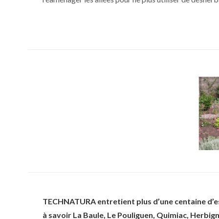
TECHNATURA entretient plus d’une centaine d’esp
à savoir La Baule, Le Pouliguen, Quimiac, Herbig