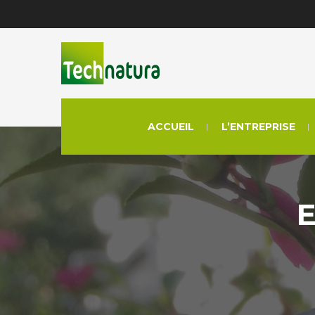
ACCUEIL
L’ENTREPRISE
E