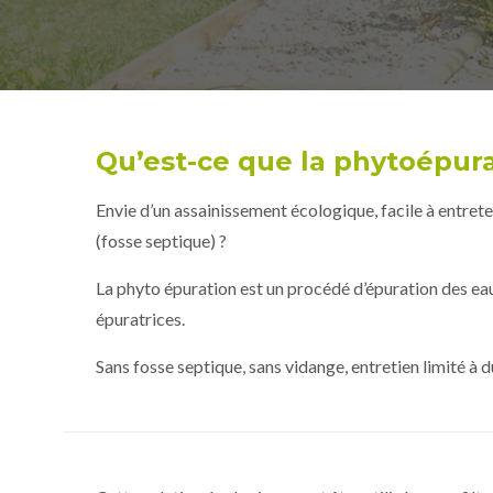
Qu’est-ce que la phytoépura
Envie d’un assainissement écologique, facile à entre
(fosse septique) ?
La phyto épuration est un procédé d’épuration des eau
épuratrices.
Sans fosse septique, sans vidange, entretien limité à 