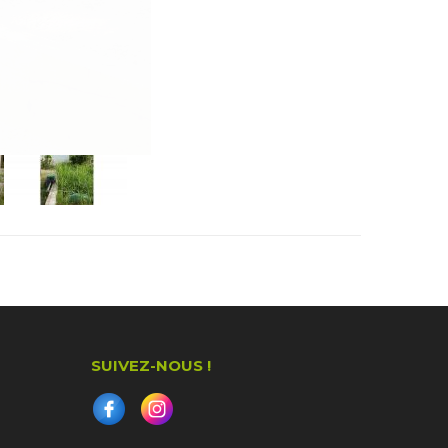
SUIVEZ-NOUS !