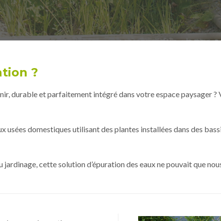
tion ?
tenir, durable et parfaitement intégré dans votre espace paysager
x usées domestiques utilisant des plantes installées dans des bass
du jardinage, cette solution d’épuration des eaux ne pouvait que no