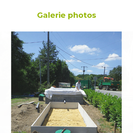
Galerie photos