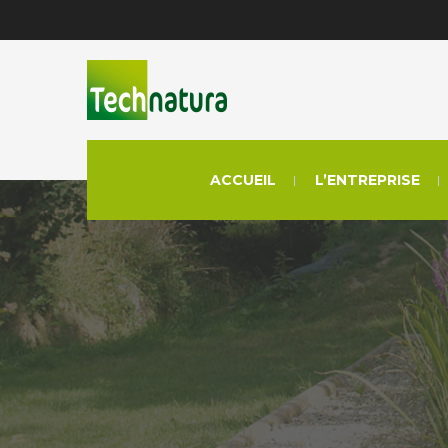
ACCUEIL
L’ENTREPRISE