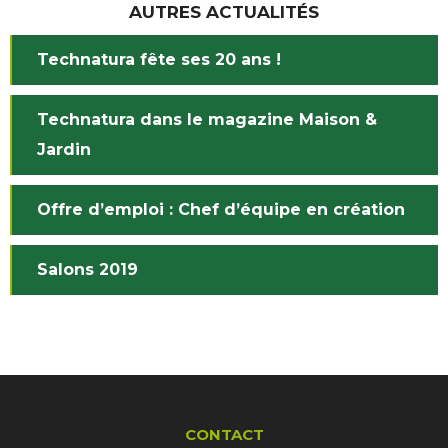
AUTRES ACTUALITÉS
Technatura fête ses 20 ans !
Technatura dans le magazine Maison &
Jardin
Offre d’emploi : Chef d’équipe en création
Salons 2019
CONTACT