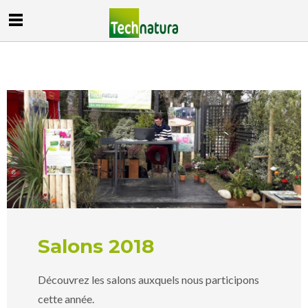
Salons 2018
Découvrez les salons auxquels nous participons
cette année.