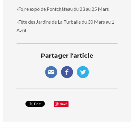
-Foire expo de Pontchâteau du 23 au 25 Mars
-Fête des Jardins de La Turballe du 30 Mars au 1
Avril
Partager l'article
Save