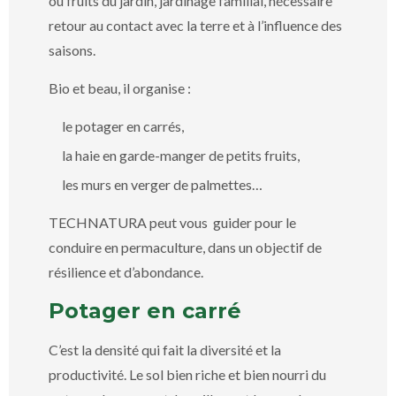
ou fruits du jardin, jardinage familial, nécessaire
retour au contact avec la terre et à l’influence des
saisons.
Bio et beau, il organise :
le potager en carrés,
la haie en garde-manger de petits fruits,
les murs en verger de palmettes…
TECHNATURA peut vous guider pour le
conduire en permaculture, dans un objectif de
résilience et d’abondance.
Potager en carré
C’est la densité qui fait la diversité et la
productivité. Le sol bien riche et bien nourri du