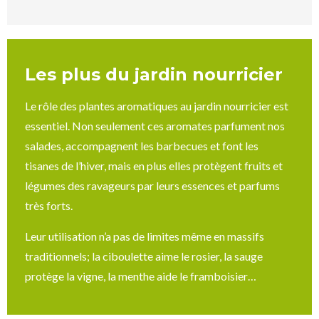
Les plus du jardin nourricier
Le rôle des plantes aromatiques au jardin nourricier est
essentiel. Non seulement ces aromates parfument nos
salades, accompagnent les barbecues et font les
tisanes de l’hiver, mais en plus elles protègent fruits et
légumes des ravageurs par leurs essences et parfums
très forts.
Leur utilisation n’a pas de limites même en massifs
traditionnels; la ciboulette aime le rosier, la sauge
protège la vigne, la menthe aide le framboisier…