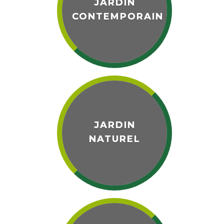
JARDIN
CONTEMPORAIN
JARDIN
NATUREL