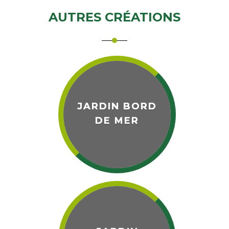
AUTRES CRÉATIONS
JARDIN BORD
DE MER