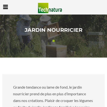
JARDIN NOURRICIER
Grande tendance ou lame de fond, le jardin
nourricier prend de plus en plus d’importance
dans nos créations. Plaisir de croquer les légumes