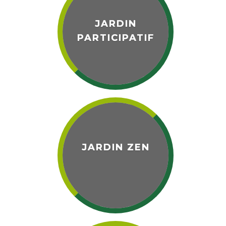
JARDIN
PARTICIPATIF
JARDIN ZEN