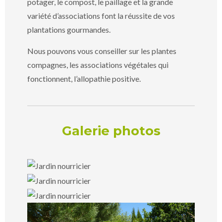
potager, le compost, le paillage et la grande
variété d’associations font la réussite de vos
plantations gourmandes.
Nous pouvons vous conseiller sur les plantes
compagnes, les associations végétales qui
fonctionnent, l’allopathie positive.
Galerie photos